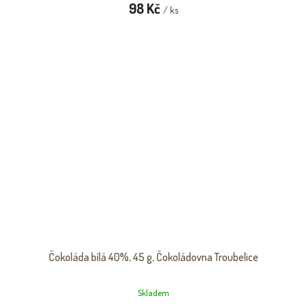
98 Kč
/ ks
Čokoláda bílá 40%, 45 g, Čokoládovna Troubelice
Skladem