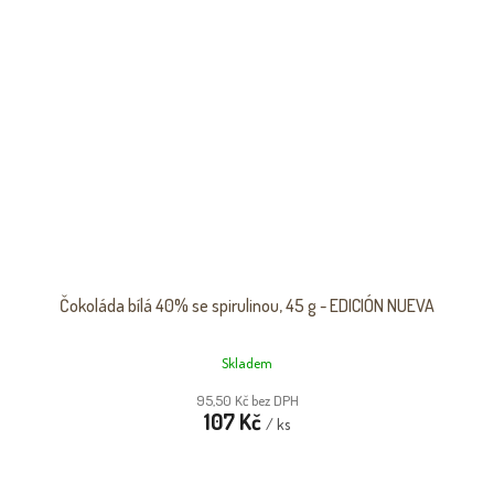
Čokoláda bílá 40% se spirulinou, 45 g - EDICIÓN NUEVA
Skladem
95,50 Kč bez DPH
107 Kč
/ ks