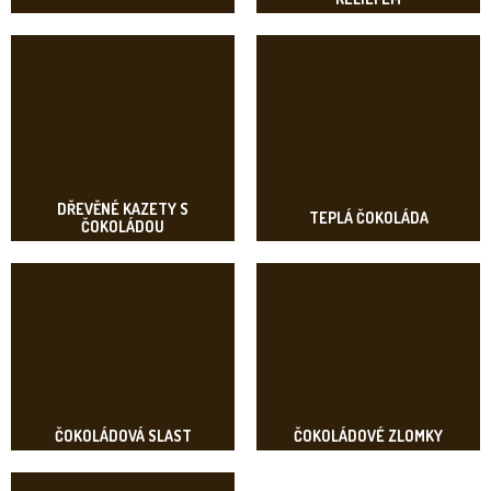
DŘEVĚNÉ KAZETY S
TEPLÁ ČOKOLÁDA
ČOKOLÁDOU
ČOKOLÁDOVÁ SLAST
ČOKOLÁDOVÉ ZLOMKY