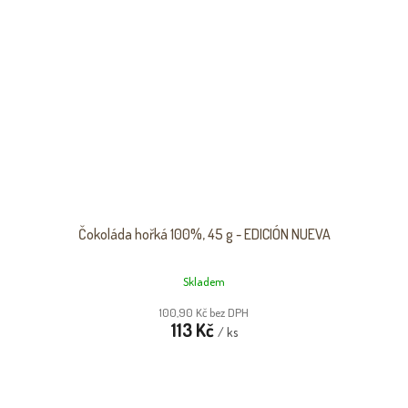
Čokoláda hořká 100%, 45 g - EDICIÓN NUEVA
Skladem
100,90 Kč bez DPH
113 Kč
/ ks