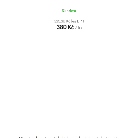
Skladem
339,30 Kč bez DPH
380 Kč
/ ks