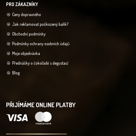
Ceny dopravného
Jak reklamovat poškozený balík?
Obchodní podmínky
Podmínky ochrany osobních údajů
Moje objednávka
Přednášky o čokoládě s degustací
Blog
PŘIJÍMÁME ONLINE PLATBY