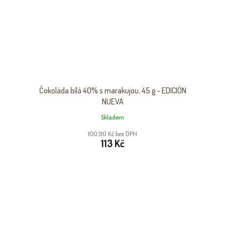
Čokoláda bílá 40% s marakujou, 45 g - EDICIÓN
NUEVA
Skladem
100,90 Kč bez DPH
113 Kč