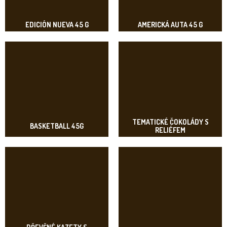
EDICIÓN NUEVA 45 G
AMERICKÁ AUTA 45 G
TEMATICKÉ ČOKOLÁDY S
BASKETBALL 45G
RELIÉFEM