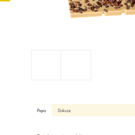
Popis
Diskuze