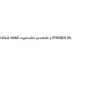
tifikát HANÁ regionální produkt a VÝROBEK OK.