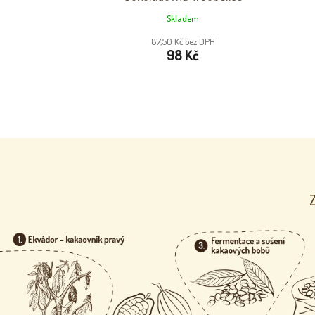
Skladem
87,50 Kč bez DPH
98 Kč