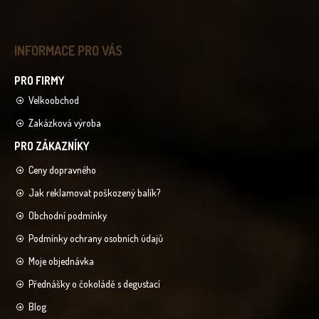
INFORMACE PRO VÁS
Velkoobchod
Zakázková výroba
Ceny dopravného
Jak reklamovat poškozený balík?
Obchodní podmínky
Podmínky ochrany osobních údajů
Moje objednávka
Přednášky o čokoládě s degustací
Blog