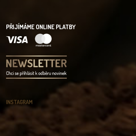
PŘIJÍMÁME ONLINE PLATBY
INSTAGRAM