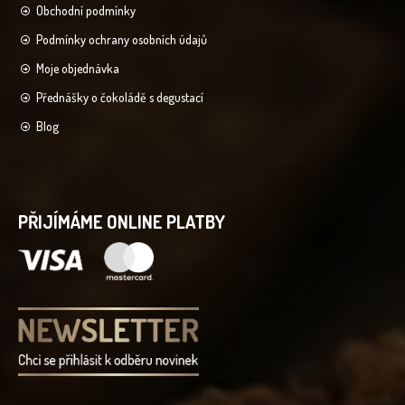
Obchodní podmínky
Podmínky ochrany osobních údajů
Moje objednávka
Přednášky o čokoládě s degustací
Blog
PŘIJÍMÁME ONLINE PLATBY