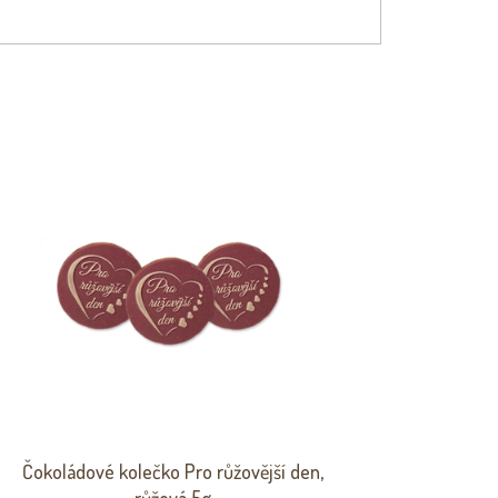
Čokoládové kolečko Pro růžovější den,