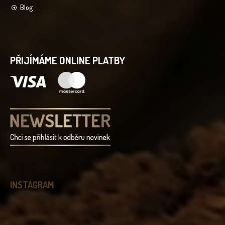
Blog
PŘIJÍMÁME ONLINE PLATBY
INSTAGRAM