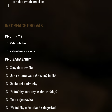
cokoladovnatroubelice
INFORMACE PRO VÁS
Velkoobchod
Zakázková výroba
Ceny dopravného
Jak reklamovat poškozený balík?
Obchodní podmínky
Podmínky ochrany osobních údajů
Moje objednávka
Přednášky o čokoládě s degustací