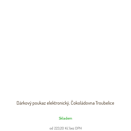
Dárkový poukaz elektronický, Čokoládovna Troubelice
Skladem
od 223,20 Kč bez DPH