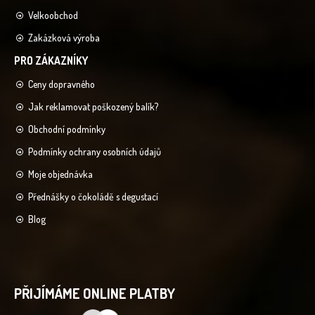
Velkoobchod
Zakázková výroba
Ceny dopravného
Jak reklamovat poškozený balík?
Obchodní podmínky
Podmínky ochrany osobních údajů
Moje objednávka
Přednášky o čokoládě s degustací
Blog
PŘIJÍMÁME ONLINE PLATBY