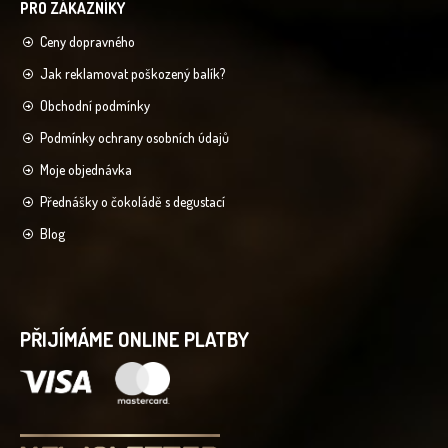
Ceny dopravného
Jak reklamovat poškozený balík?
Obchodní podmínky
Podmínky ochrany osobních údajů
Moje objednávka
Přednášky o čokoládě s degustací
Blog
PŘIJÍMÁME ONLINE PLATBY