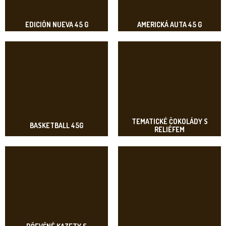
EDICIÓN NUEVA 45 G
AMERICKÁ AUTA 45 G
TEMATICKÉ ČOKOLÁDY S
BASKETBALL 45G
RELIÉFEM