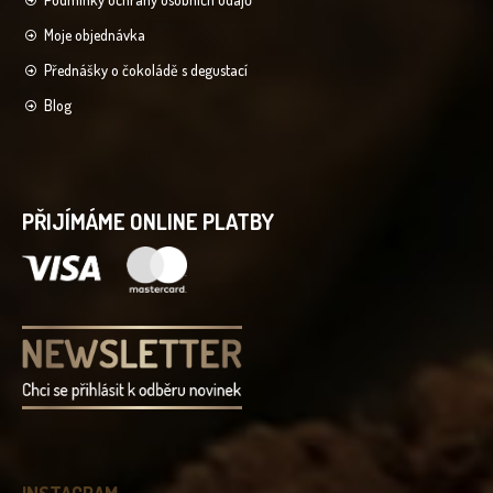
Moje objednávka
Přednášky o čokoládě s degustací
Blog
PŘIJÍMÁME ONLINE PLATBY