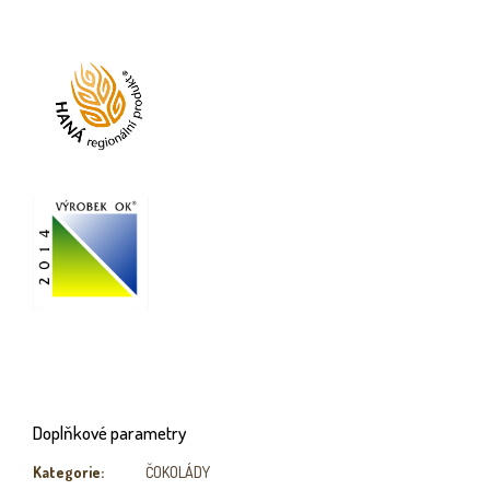
Doplňkové parametry
Kategorie
:
ČOKOLÁDY