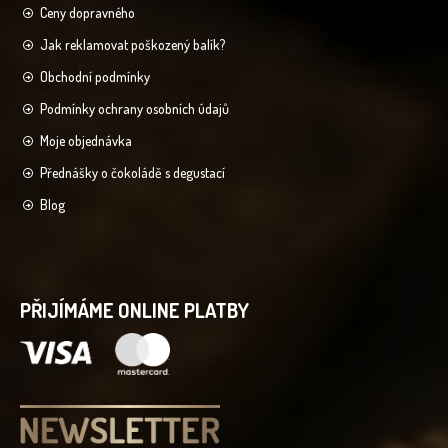
Ceny dopravného
Jak reklamovat poškozený balík?
Obchodní podmínky
Podmínky ochrany osobních údajů
Moje objednávka
Přednášky o čokoládě s degustací
Blog
PŘIJÍMÁME ONLINE PLATBY