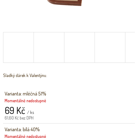
Sladký dárek k Valentýnu.
Varianta: mléčná 51%
Momentálně nedostupné
69 Kč
/ ks
61,60 Kč bez DPH
Varianta: bílá 40%
Momentálně nedostupné