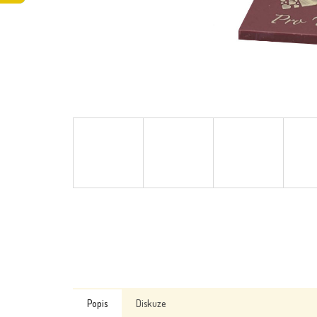
Popis
Diskuze