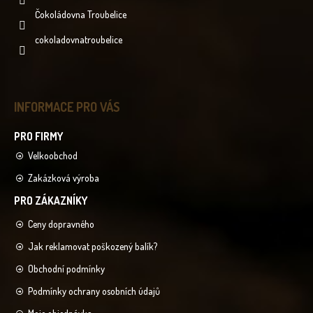
Čokoládovna Troubelice
cokoladovnatroubelice
INFORMACE PRO VÁS
Velkoobchod
Zakázková výroba
Ceny dopravného
Jak reklamovat poškozený balík?
Obchodní podmínky
Podmínky ochrany osobních údajů