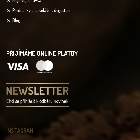
Moje objednávka
Přednášky o čokoládě s degustací
Blog
PŘIJÍMÁME ONLINE PLATBY
INSTAGRAM