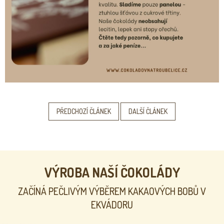
PŘEDCHOZÍ ČLÁNEK
DALŠÍ ČLÁNEK
VÝROBA NAŠÍ ČOKOLÁDY
ZAČÍNÁ PEČLIVÝM VÝBĚREM KAKAOVÝCH BOBŮ V
EKVÁDORU