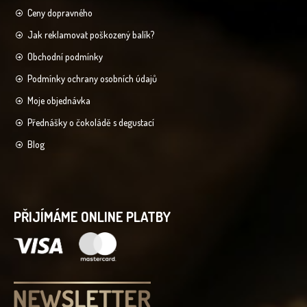
Ceny dopravného
Jak reklamovat poškozený balík?
Obchodní podmínky
Podmínky ochrany osobních údajů
Moje objednávka
Přednášky o čokoládě s degustací
Blog
PŘIJÍMÁME ONLINE PLATBY