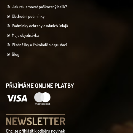
Jak reklamovat poškozený balík?
Obchodní podmínky
Podmínky ochrany osobních údajů
Moje objednávka
Přednášky o čokoládě s degustací
Blog
PŘIJÍMÁME ONLINE PLATBY