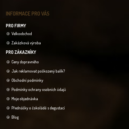
INFORMACE PRO VÁS
Velkoobchod
Zakázková výroba
Ceny dopravného
Jak reklamovat poškozený balík?
Obchodní podmínky
Podmínky ochrany osobních údajů
Moje objednávka
Přednášky o čokoládě s degustací
Blog