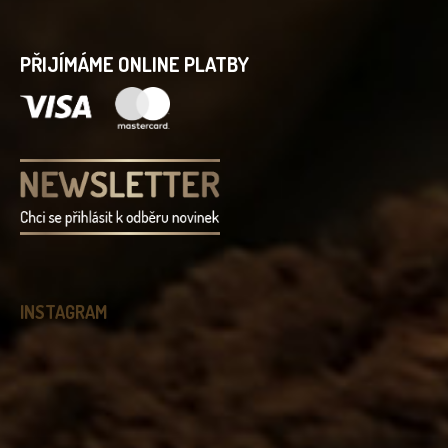
PŘIJÍMÁME ONLINE PLATBY
INSTAGRAM