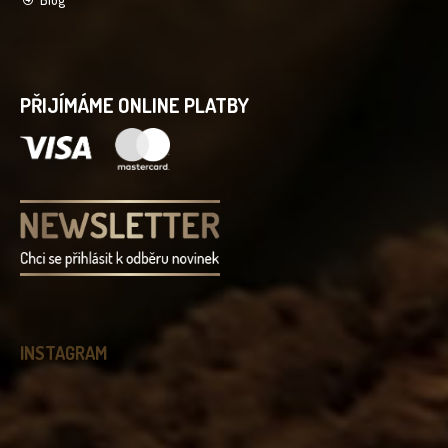
PŘIJÍMÁME ONLINE PLATBY
INSTAGRAM