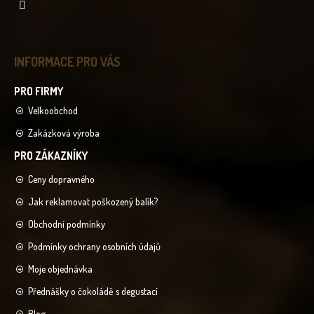
INFORMACE PRO VÁS
Velkoobchod
Zakázková výroba
Ceny dopravného
Jak reklamovat poškozený balík?
Obchodní podmínky
Podmínky ochrany osobních údajů
Moje objednávka
Přednášky o čokoládě s degustací
Blog