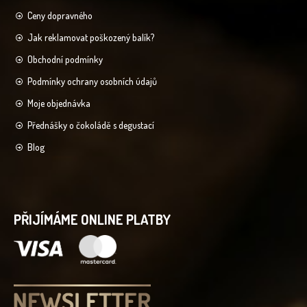
Ceny dopravného
Jak reklamovat poškozený balík?
Obchodní podmínky
Podmínky ochrany osobních údajů
Moje objednávka
Přednášky o čokoládě s degustací
Blog
PŘIJÍMÁME ONLINE PLATBY