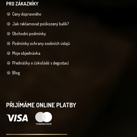
Ceny dopravného
Jak reklamovat poškozený balík?
Obchodní podmínky
Podmínky ochrany osobních údajů
Moje objednávka
Přednášky o čokoládě s degustací
Blog
PŘIJÍMÁME ONLINE PLATBY